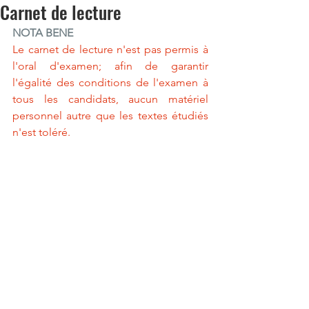
Carnet de lecture
NOTA BENE
Le carnet de lecture n'est pas permis à 
l'oral d'examen; afin de garantir 
l'égalité des conditions de l'examen à 
tous les candidats, aucun matériel 
personnel autre que les textes étudiés 
n'est toléré.