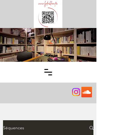
Séquences