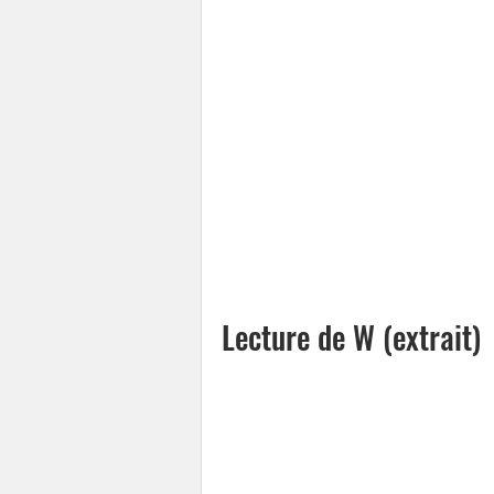
Lecture de W (extrait)