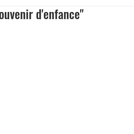
ouvenir d'enfance"