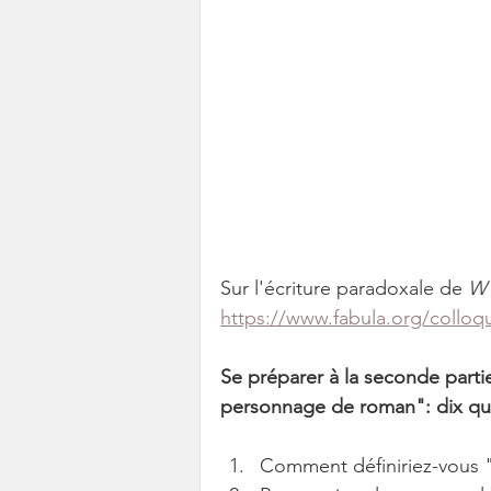
Sur l'écriture paradoxale de 
W 
https://www.fabula.org/collo
Se préparer à la seconde parti
personnage de roman": dix ques
Comment définiriez-vous