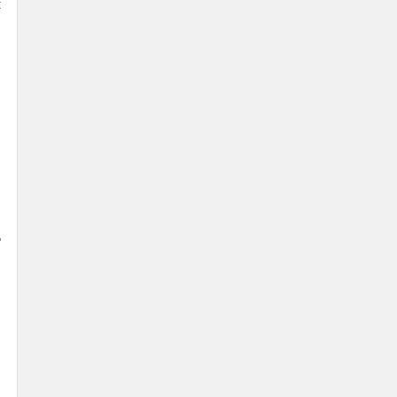
 
 
 
 
 
 
 
 
 