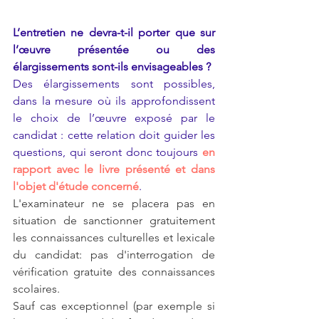
L’entretien ne devra-t-il porter que sur 
l’œuvre présentée ou des 
élargissements sont-ils envisageables ?
Des élargissements sont possibles, 
dans la mesure où ils approfondissent 
le choix de l’œuvre exposé par le 
candidat : cette relation doit guider les 
questions, qui seront donc toujours
en 
rapport avec le livre présenté et dans 
l'objet d'étude concerné
.
L'examinateur ne se placera pas en 
situation de sanctionner gratuitement 
les connaissances culturelles et lexicale 
du candidat: pas d'interrogation de 
vérification gratuite des connaissances 
scolaires. 
Sauf cas exceptionnel (par exemple si 