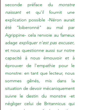
seconde préface du 
monstre 
naissant
 et qu'il fournit une 
explication possible -Néron aurait 
été "biberonné" au mal par 
Agrippine- cela renvoie au fameux 
adage 
expliquer n'est pas excuser
, 
et nous questionne aussi sur notre 
capacité à nous émouvoir et à 
éprouver de l'empathie pour le 
monstre: en tant que lecteur, nous 
sommes gênés, mis dans la 
situation de devoir mécaniquement 
suivre le destin du monstre -et 
négliger celui de Britannicus qui 