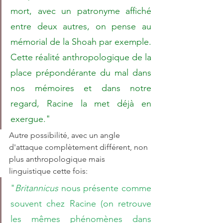
mort, avec un patronyme affiché 
entre deux autres, on pense au 
mémorial de la Shoah par exemple. 
Cette réalité anthropologique de la 
place prépondérante du mal dans 
nos mémoires et dans notre 
regard, Racine la met déjà en 
exergue."
Autre possibilité, avec un angle 
d'attaque complètement différent, non 
plus anthropologique mais 
linguistique cette fois:
"
Britannicus 
nous présente comme 
souvent chez Racine (on retrouve 
les mêmes phénomènes dans 