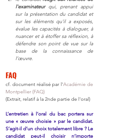
l'examinateur
 qui, prenant appui 
sur la présentation du candidat et 
sur les éléments qu'il a exposés, 
évalue les capacités à dialoguer, à 
nuancer et à étoffer sa réflexion, à 
défendre son point de vue sur la 
base de la connaissance de 
l’œuvre. 
FAQ 
cf. document réalisé par l'
Académie de 
Montpellier (FAQ)
(Extrait, relatif à la 2nde partie de l'oral)
L’entretien à l’oral du bac portera sur 
une « œuvre choisie » par le candidat. 
S’agit-il d’un choix totalement libre ? Le 
candidat peut-il choisir n’importe 