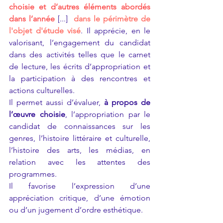
choisie et d’autres éléments abordés 
dans l’année
[...]  
dans le périmètre de 
l'objet d'étude visé
. Il apprécie, en le 
valorisant, l’engagement du candidat 
dans des activités telles que le carnet 
de lecture, les écrits d’appropriation et 
la participation à des rencontres et 
actions culturelles.
Il permet aussi d’évaluer, 
à propos de 
l’œuvre choisie
, l’appropriation par le 
candidat de connaissances sur les 
genres, l’histoire littéraire et culturelle, 
l’histoire des arts, les médias, en 
relation avec les attentes des 
programmes.
Il favorise l’expression d’une 
appréciation critique, d’une émotion 
ou d’un jugement d’ordre esthétique.