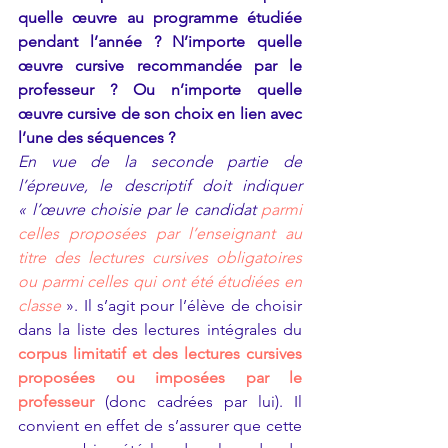
quelle œuvre au programme étudiée 
pendant l’année ? N’importe quelle 
œuvre cursive recommandée par le 
professeur ? Ou n’importe quelle 
œuvre cursive de son choix en lien avec 
l’une des séquences ?
En vue de la seconde partie de 
l’épreuve, le descriptif doit indiquer 
« l’œuvre choisie par le candidat 
parmi 
celles proposées par l’enseignant au 
titre des lectures cursives obligatoires 
ou parmi celles qui ont été étudiées en 
classe
». Il s’agit pour l’élève de choisir 
dans la liste des lectures intégrales du 
corpus limitatif et des lectures cursives 
proposées ou imposées par le 
professeur
(donc cadrées par lui). Il 
convient en effet de s’assurer que cette 