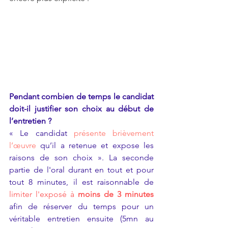
Pendant combien de temps le candidat 
doit-il justifier son choix au début de 
l’entretien ?
« Le candidat 
présente brièvement 
l’œuvre
 qu’il a retenue et expose les 
raisons de son choix ». La seconde 
partie de l'oral durant en tout et pour 
tout 8 minutes, il est raisonnable de
limiter l'exposé à 
moins de 3 minutes
afin de réserver du temps pour un 
véritable entretien ensuite (5mn au 