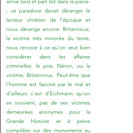
arrive tard et part tôt dans la pièce- 
; ce paradoxe devait déranger le 
lecteur chrétien de l'époque et 
nous dérange encore: Britannicus, 
la victime très minorée du texte, 
nous renvoie à ce qu'on veut bien 
considérer dans les affaires 
criminelles: le pire, Néron, ou la 
victime, Britannicus. Peut-être que 
l'homme est fasciné par le mal et 
d'ailleurs c'est d'Eichmann qu'on 
se souvient, pas de ses victimes 
demeurées anonymes pour la 
Grande Histoire et à peine 
compilées sur des monuments au 