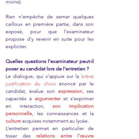
moins). 
Rien n'empêche de semer quelques 
cailloux en première partie, dans son 
exposé, pour que l'examinateur 
propose d'y revenir en suite pour les 
expliciter.
Quelles questions l’examinateur peut-il 
poser au candidat lors de l’entretien ?
Le dialogue, qui s’appuie sur la
brève 
justification du choix
énoncé par le 
candidat, évalue son
expression
, ses 
capacités à
argumenter
et s’exprimer 
en interaction,
son implication 
personnelle
, les connaissances et la
culture
acquises notamment au lycée.
L’entretien permet en particulier de 
tisser des
relations entre l’œuvre 