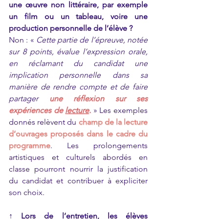
une œuvre non littéraire, par exemple 
un film ou un tableau, voire une 
production personnelle de l’élève ?
Non : « 
Cette partie de l’épreuve, notée 
sur 8 points, évalue l’expression orale, 
en réclamant du candidat une 
implication personnelle dans sa 
manière de rendre compte et de faire 
partager
une réflexion sur ses 
expériences de 
lecture
.
» Les exemples 
donnés relèvent du 
champ de la lecture 
d’ouvrages proposés dans le cadre du 
programme
. Les prolongements 
artistiques et culturels abordés en 
classe pourront nourrir la justification 
du candidat et contribuer à expliciter 
son choix.
↑ 
Lors de l’entretien, les élèves 