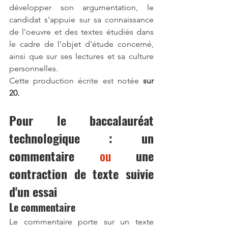
développer son argumentation, le 
candidat s'appuie sur sa connaissance 
de l'oeuvre et des textes étudiés dans 
le cadre de l'objet d'étude concerné, 
ainsi que sur ses lectures et sa culture 
personnelles.
Cette production écrite est notée
 sur 
20.
Pour le baccalauréat 
technologique : un 
commentaire 
ou
 une 
contraction de texte suivie 
d'un essai
Le commentaire
Le commentaire porte sur un texte 