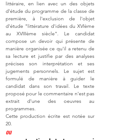
littéraire, en lien avec un des objets 
d'étude du programme de la classe de 
première, à l'exclusion de l'objet 
d'étude "littérature d'idées du XVIème 
au XVIIIème siècle". Le candidat 
compose un devoir qui présente de 
manière organisée ce qu'il a retenu de 
sa lecture et justifie par des analyses 
précises son interprétation et ses 
jugements personnels. Le sujet est 
formulé de manière à guider le 
candidat dans son travail. Le texte 
proposé pour le commentaire n'est pas 
extrait d'une des oeuvres au 
programmes.
Cette production écrite est notée sur 
20.
ou