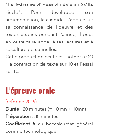
"La littérature d'idées du XVIe au XVIIIe 
siècle". Pour développer son 
argumentation, le candidat s'appuie sur 
sa connaissance de l'oeuvre et des 
textes étudiés pendant l'année, il peut 
en outre faire appel à ses lectures et à 
sa culture personnelles.
Cette production écrite est notée sur 20 
: la contraction de texte sur 10 et l'essai 
sur 10.
L'épreuve orale
(réforme 2019)
Durée
 : 20 minutes (= 10 mn + 10mn)
Préparation
 : 30 minutes
Coefficient 5
 au baccalauréat général 
comme technologique