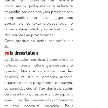
devoir qui présente de manière 
organisée ce qu'il a retenu de sa lecture 
et justifie par des analyses précises son 
interprétation et ses jugements 
personnels. Le texte proposé pour le 
commentaire n'est pas extrait d'une 
des oeuvres au programmes.
Cette production écrite est notée sur 
20.
ou
 la 
dissertation
La dissertation consiste à conduire une 
réflexion personnelle organisée sur une 
question littéraire portant sur l'une des 
oeuvres et sur le parcours associé 
figurant dans le programme d'oeuvres. 
Le candidat choisit l'un des trois sujets 
de dissertation, chacun étant en rapport 
avec l'une des oeuvres du programme 
et son parcours associés. Pour 