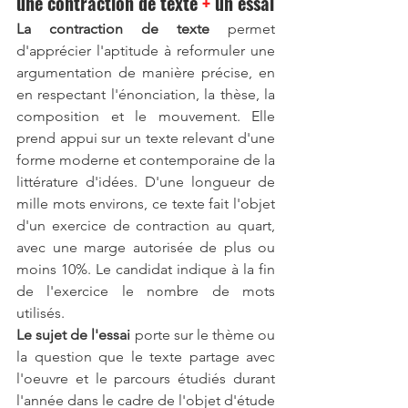
une contraction de texte 
+
 un essai
La contraction de texte
 permet 
d'apprécier l'aptitude à reformuler une 
argumentation de manière précise, en 
en respectant l'énonciation, la thèse, la 
composition et le mouvement. Elle 
prend appui sur un texte relevant d'une 
forme moderne et contemporaine de la 
littérature d'idées. D'une longueur de 
mille mots environs, ce texte fait l'objet 
d'un exercice de contraction au quart, 
avec une marge autorisée de plus ou 
moins 10%. Le candidat indique à la fin 
de l'exercice le nombre de mots 
utilisés.
Le sujet de l'essai
 porte sur le thème ou 
la question que le texte partage avec 
l'oeuvre et le parcours étudiés durant 
l'année dans le cadre de l'objet d'étude 