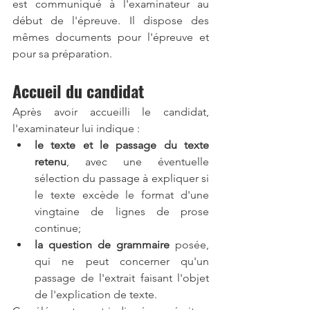
est communiqué à l'examinateur au 
début de l'épreuve. Il dispose des 
mêmes documents pour l'épreuve et 
pour sa préparation.
Accueil du candidat
Après avoir accueilli le candidat, 
l'examinateur lui indique :
le texte et le passage du texte 
retenu
, avec une éventuelle 
sélection du passage à expliquer si 
le texte excède le format d'une 
vingtaine de lignes de prose 
continue;
la question de grammaire
 posée, 
qui ne peut concerner qu'un 
passage de l'extrait faisant l'objet 
de l'explication de texte.