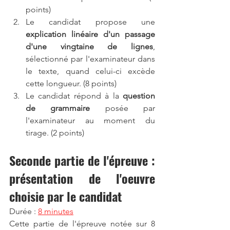
points)
Le candidat propose une 
explication linéaire d'un passage 
d'une vingtaine de lignes
, 
sélectionné par l'examinateur dans 
le texte, quand celui-ci excède 
cette longueur. (8 points)
Le candidat répond à la 
question 
de grammaire
 posée par 
l'examinateur au moment du 
tirage. (2 points)
Seconde partie de l'épreuve : 
présentation de l'oeuvre 
choisie par le candidat
Durée : 
8 minutes
Cette partie de l'épreuve notée sur 8 