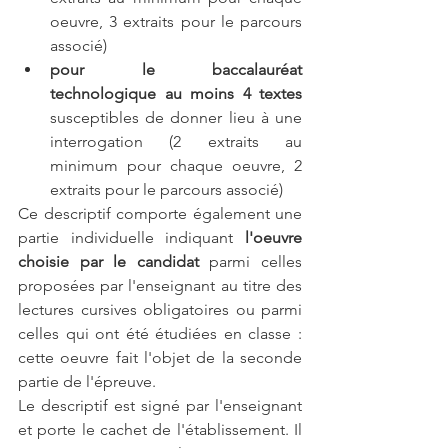
oeuvre, 3 extraits pour le parcours 
associé)
pour le baccalauréat 
technologique au moins 4 textes
susceptibles de donner lieu à une 
interrogation (2 extraits au 
minimum pour chaque oeuvre, 2 
extraits pour le parcours associé)
Ce descriptif comporte également une 
partie individuelle indiquant 
l'oeuvre 
choisie par le candidat
 parmi celles 
proposées par l'enseignant au titre des 
lectures cursives obligatoires ou parmi 
celles qui ont été étudiées en classe : 
cette oeuvre fait l'objet de la seconde 
partie de l'épreuve.
Le descriptif est signé par l'enseignant 
et porte le cachet de l'établissement. Il 