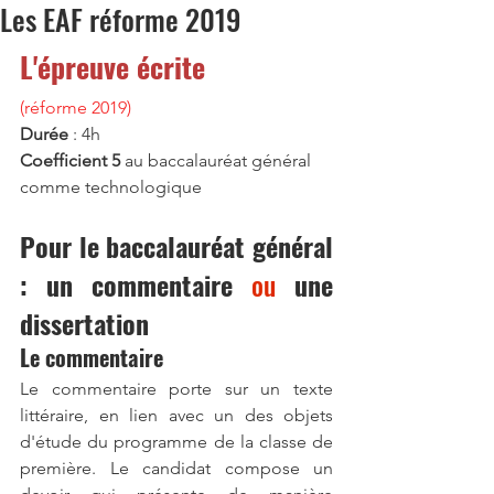
Les EAF réforme 2019
L'épreuve écrite
(réforme 2019)
Durée
 : 4h
Coefficient 5
 au baccalauréat général 
comme technologique
Pour le baccalauréat général 
: un commentaire 
ou
 une 
dissertation
Le commentaire
Le commentaire porte sur un texte 
littéraire, en lien avec un des objets 
d'étude du programme de la classe de 
première. Le candidat compose un 