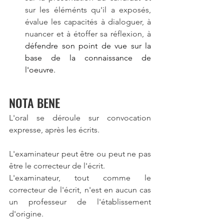
sur les éléménts qu'il a exposés, 
évalue les capacités à dialoguer, à 
nuancer et à étoffer sa réflexion, à 
défendre son point de vue sur la 
base de la connaissance de 
l'oeuvre. 
NOTA BENE
L'oral se déroule sur convocation 
expresse, après les écrits.
L'examinateur peut être ou peut ne pas 
être le correcteur de l'écrit.
L'examinateur, tout comme le 
correcteur de l'écrit, n'est en aucun cas 
un professeur de l'établissement 
d'origine.