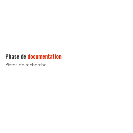
Phase de 
documentation
Pistes de recherche 