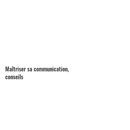
Maîtriser sa communication, 
conseils