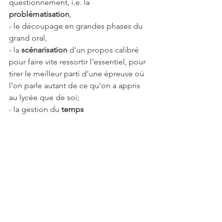
questionnement, i.e. la 
problématisation
,
- le découpage en grandes phases du 
grand oral,
- la 
scénarisation 
d'un propos calibré 
pour faire vite ressortir l'essentiel, pour 
tirer le meilleur parti d'une épreuve où 
l'on parle autant de ce qu'on a appris 
au lycée que de soi;
- la gestion du 
temps 