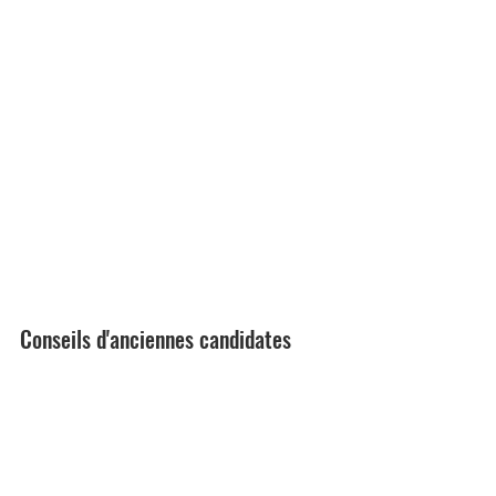
Conseils d'anciennes candidates 