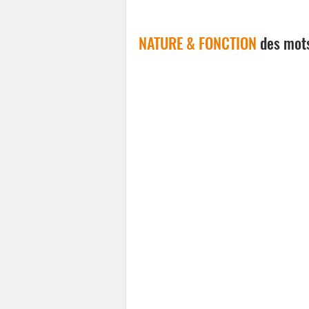
NATURE & FONCTION
 des mot