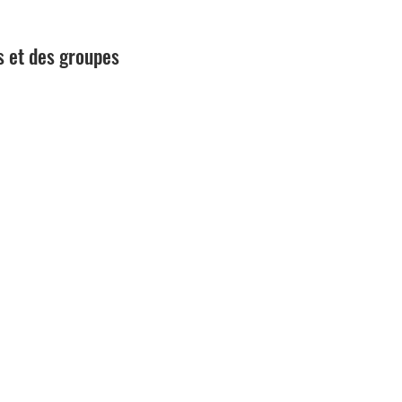
s et des groupes 