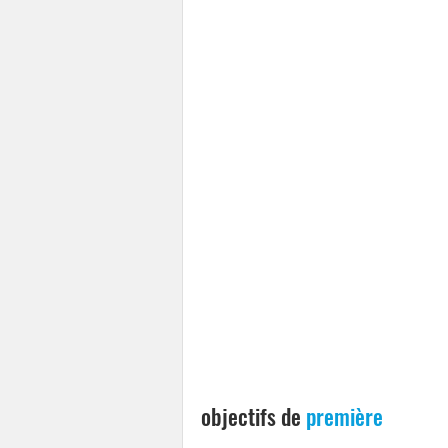
objectifs de 
première