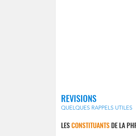
REVISIONS
QUELQUES RAPPELS UTILES 
LES 
CONSTITUANTS 
DE LA PH