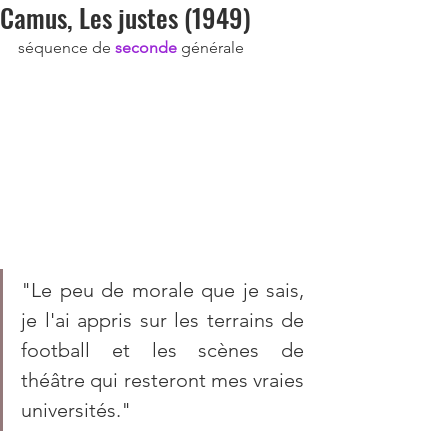
Camus, Les justes (1949)
séquence de 
seconde 
générale
"Le peu de morale que je sais, 
je l'ai appris sur les terrains de 
football et les scènes de 
théâtre qui resteront mes vraies 
universités."