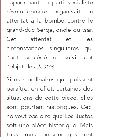
appartenant au parti socialiste 
révolutionnaire organisait un 
attentat à la bombe contre le 
grand-duc Serge, oncle du tsar. 
Cet attentat et les 
circonstances singulières qui 
l’ont précédé et suivi font 
l’objet des 
Justes.
Si extraordinaires que puissent 
paraître, en effet, certaines des 
situations de cette pièce, elles 
sont pourtant historiques. Ceci 
ne veut pas dire que Les Justes 
soit une pièce historique. Mais 
tous mes personnages ont 