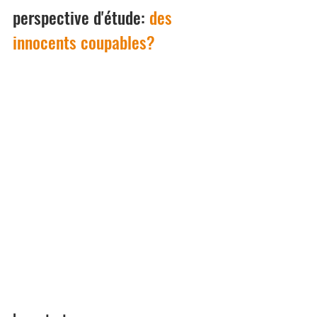
perspective d'étude: 
des 
innocents coupables?