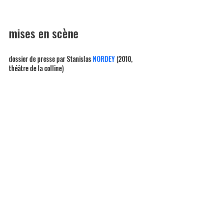
mises en scène
dossier de presse par Stanislas 
NORDEY 
(2010, 
théâtre de la colline)