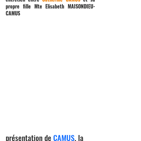
propre fille Mte Elisabeth MAISONDIEU-
CAMUS
présentation de 
CAMUS
, la 