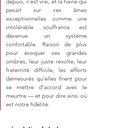
depuis, il est vrai, et la haine qui 
pesait sur ces âmes 
exceptionnelles comme une 
intolérable souffrance est 
devenue un système 
confortable. Raison de plus 
pour évoquer ces grandes 
ombres, leur juste révolte, leur 
fraternité difficile, les efforts 
démesurés qu’elles firent pour 
se mettre d’accord avec le 
meurtre — et pour dire ainsi où 
est notre fidélité.