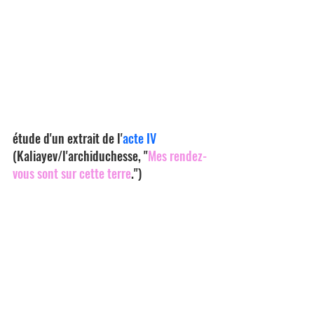
étude d'un extrait de l'
acte IV
(Kaliayev/l'archiduchesse, "
Mes rendez-
vous sont sur cette terre
.")