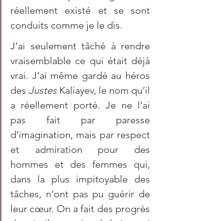
réellement existé et se sont 
conduits comme je le dis.
J’ai seulement tâché à rendre 
vraisemblable ce qui était déjà 
vrai. J’ai même gardé au héros 
des 
Justes 
Kaliayev, le nom qu’il 
a réellement porté. Je ne l’ai 
pas fait par paresse 
d’imagination, mais par respect 
et admiration pour des 
hommes et des femmes qui, 
dans la plus impitoyable des 
tâches, n’ont pas pu guérir de 
leur cœur. On a fait des progrès 