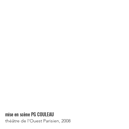
mise en scène PG COULEAU
théâtre de l'Ouest Parisien, 2008